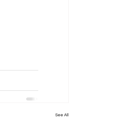
See All