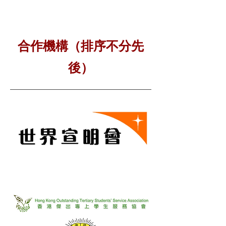
合作機構（排序不分先
後）