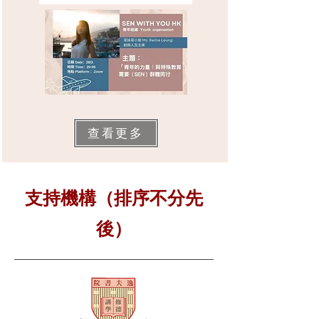
查看更多
支持機構（排序不分先
後）