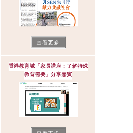
查看更多
香港教育城「家長講座：了解特殊
教育需要」分享嘉賓